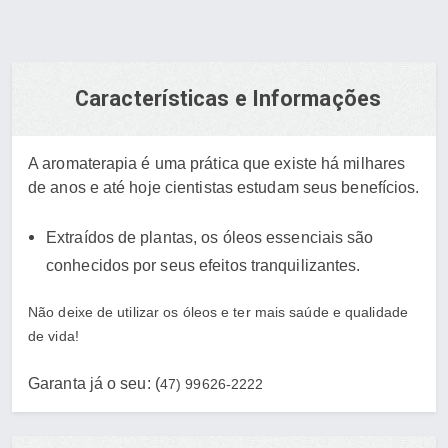
Características e Informações
A aromaterapia é uma prática que existe há milhares
de anos e até hoje cientistas estudam seus benefícios.
Extraídos de plantas, os óleos essenciais são
conhecidos por seus efeitos tranquilizantes.
Não deixe de utilizar os óleos e ter mais saúde e qualidade
de vida!
Garanta já o seu: (
47) 99626-2222