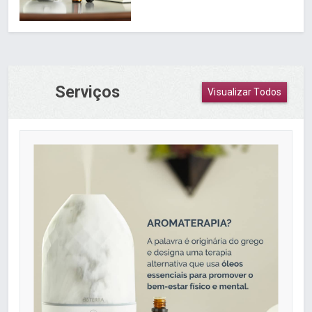
Serviços
Visualizar Todos