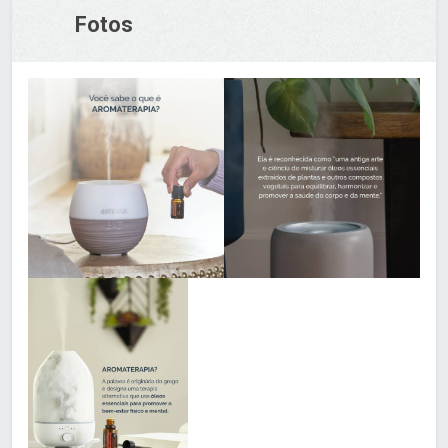
Fotos