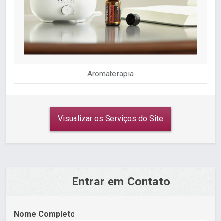
Aromaterapia
Visualizar os Serviços do Site
Entrar em Contato
Nome Completo