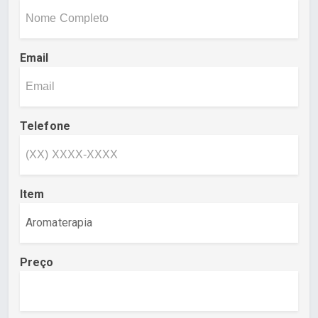
Email
Telefone
Item
Preço