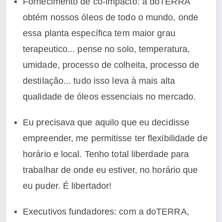
Fornecimento de co-impacto: a doTERRA
obtém nossos óleos de todo o mundo, onde
essa planta específica tem maior grau
terapeutico... pense no solo, temperatura,
umidade, processo de colheita, processo de
destilação... tudo isso leva à mais alta
qualidade de óleos essenciais no mercado.
Eu precisava que aquilo que eu decidisse
empreender, me permitisse ter flexibilidade de
horário e local. Tenho total liberdade para
trabalhar de onde eu estiver, no horário que
eu puder. É libertador!
Executivos fundadores: com a doTERRA,