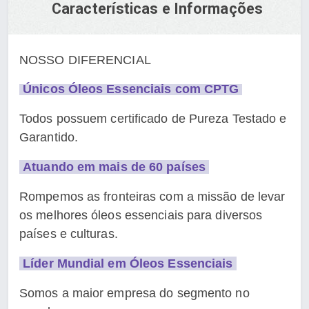
Características e Informações
NOSSO DIFERENCIA
L
Únicos Óleos Essenciais com CPTG
Todos possuem certificado de Pureza Testado e
Garantido.
Atuando em mais de 60 países
Rompemos as fronteiras com a missão de levar
os melhores óleos essenciais para diversos
países e culturas.
Líder Mundial em Óleos Essenciais
Somos a maior empresa do segmento no