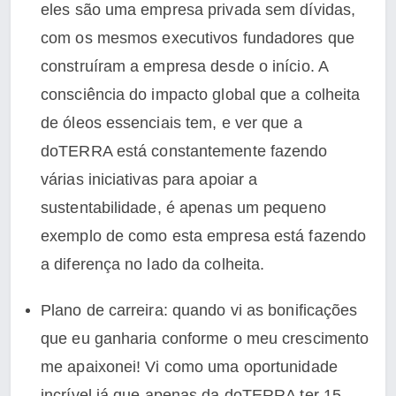
eles são uma empresa privada sem dívidas,
com os mesmos executivos fundadores que
construíram a empresa desde o início. A
consciência do impacto global que a colheita
de óleos essenciais tem, e ver que a
doTERRA está constantemente fazendo
várias iniciativas para apoiar a
sustentabilidade, é apenas um pequeno
exemplo de como esta empresa está fazendo
a diferença no lado da colheita.
Plano de carreira: quando vi as bonificações
que eu ganharia conforme o meu crescimento
me apaixonei! Vi como uma oportunidade
incrível já que apenas da doTERRA ter 15