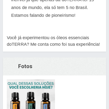
anos de mundo, ela só tem 5 no Brasil.
Estamos falando de pioneirismo!
Você já experimentou os óleos essenciais
doTERRA? Me conta como foi sua experiência!
Fotos