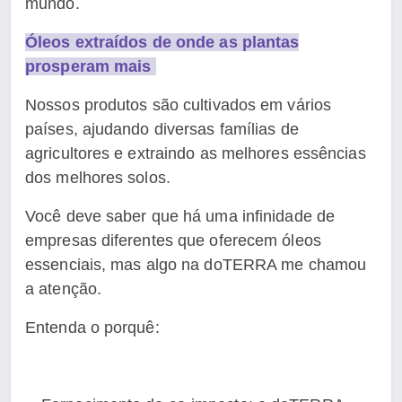
mundo.
Óleos extraídos de onde as plantas
prosperam mais
Nossos produtos são cultivados em vários
países, ajudando diversas famílias de
agricultores e extraindo as melhores essências
dos melhores solos.
Você deve saber que há uma infinidade de
empresas diferentes que oferecem óleos
essenciais, mas algo na doTERRA me chamou
a atenção.
Entenda o porquê: