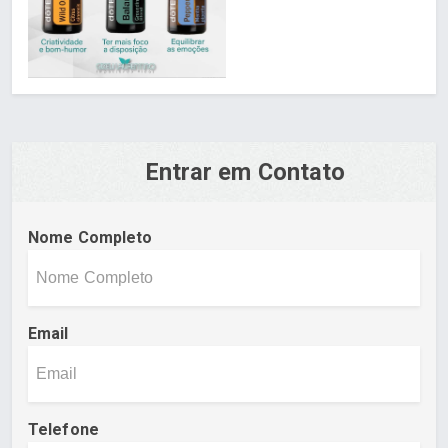
Entrar em Contato
Nome Completo
Email
Telefone