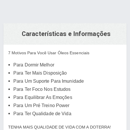
Características e Informações
7 Motivos Para Você Usar Óleos Essenciais
Para Dormir Melhor
Para Ter Mais Disposição
Para Um Suporte Para Imunidade
Para Ter Foco Nos Estudos
Para Equilibrar As Emoções
Para Um Pré Treino Power
Para Ter Qualidade de Vida
TENHA MAIS QUALIDADE DE VIDA COM A DOTERRA!