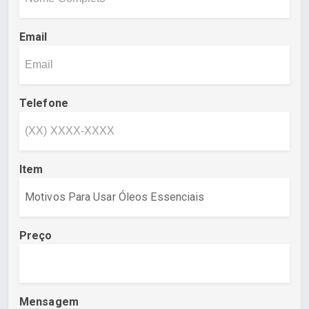
Email
Telefone
Item
Preço
Mensagem