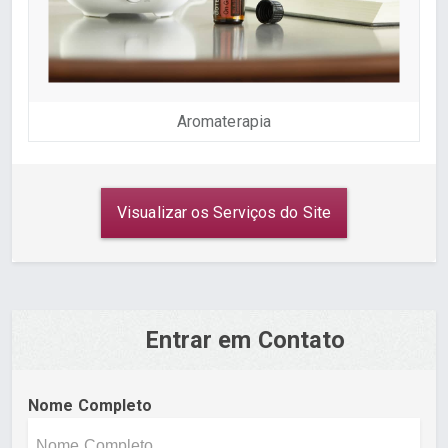
Aromaterapia
Visualizar os Serviços do Site
Entrar em Contato
Nome Completo