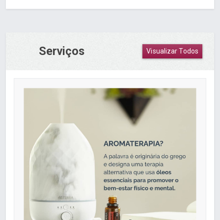
Serviços
Visualizar Todos