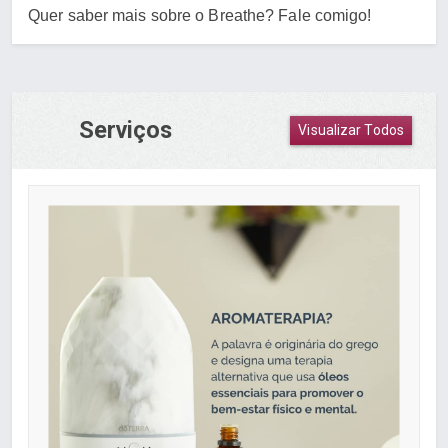
Quer saber mais sobre o Breathe? Fale comigo!
Serviços
Visualizar Todos