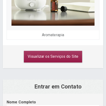
Aromaterapia
Visualizar os Serviços do Site
Entrar em Contato
Nome Completo