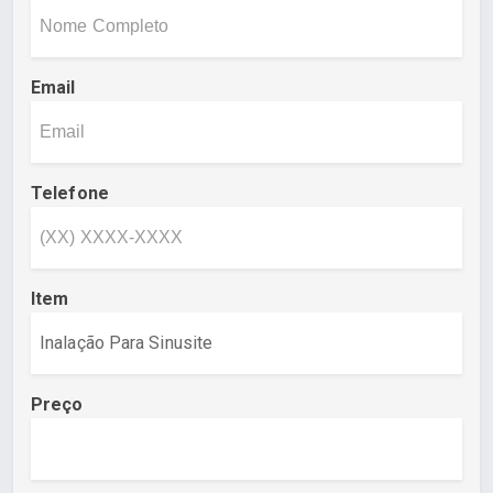
Email
Telefone
Item
Preço