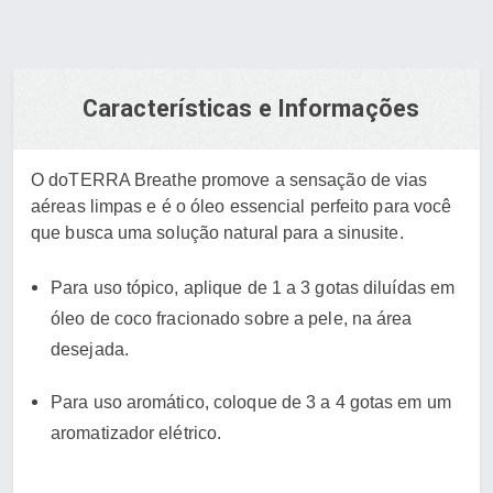
Características e Informações
O doTERRA Breathe promove a sensação de vias
aéreas limpas e é o óleo essencial perfeito para você
que busca uma solução natural para a sinusite.
Para uso tópico, aplique de 1 a 3 gotas diluídas em
óleo de coco fracionado sobre a pele, na área
desejada.
Para uso aromático, coloque de 3 a 4 gotas em um
aromatizador elétrico.