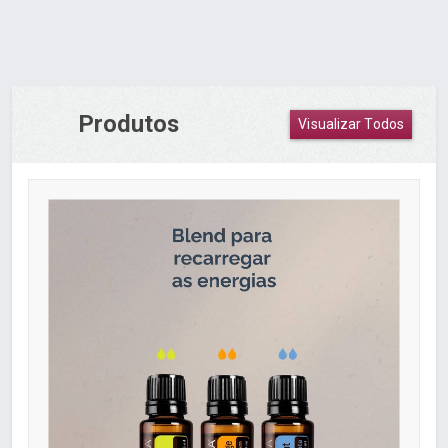
Produtos
Visualizar Todos