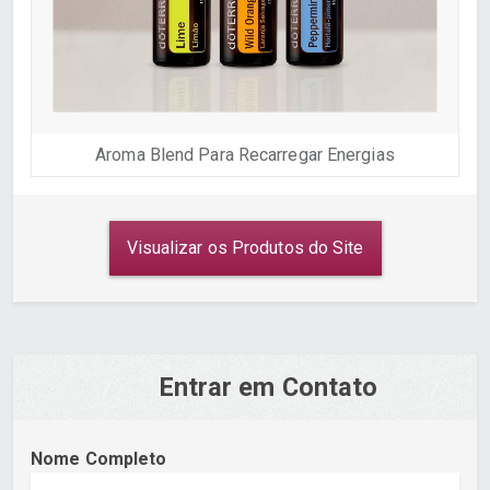
Aroma Blend Para Recarregar Energias
Visualizar os Produtos do Site
Entrar em Contato
Nome Completo