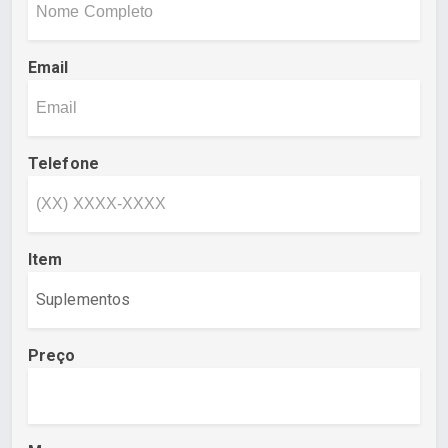
Email
Telefone
Item
Preço