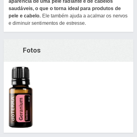
aparência de uma pele radiante e de cabelos
saudáveis, o que o torna ideal para produtos de
pele e cabelo.
Ele também ajuda a acalmar os nervos
e diminuir sentimentos de estresse.
Fotos