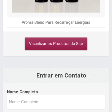
Aroma Blend Para Recarregar Energias
Visualizar os Produtos do Site
Entrar em Contato
Nome Completo