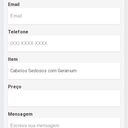
Email
Telefone
Item
Preço
Mensagem