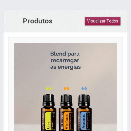
Produtos
Visualizar Todos