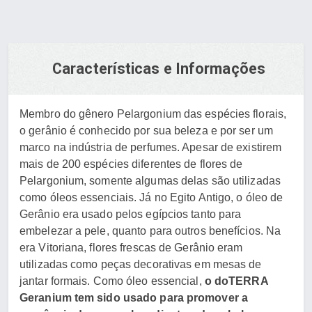
Características e Informações
Membro do gênero Pelargonium das espécies florais,
o gerânio é conhecido por sua beleza e por ser um
marco na indústria de perfumes. Apesar de existirem
mais de 200 espécies diferentes de flores de
Pelargonium, somente algumas delas são utilizadas
como óleos essenciais. Já no Egito Antigo, o óleo de
Gerânio era usado pelos egípcios tanto para
embelezar a pele, quanto para outros benefícios. Na
era Vitoriana, flores frescas de Gerânio eram
utilizadas como peças decorativas em mesas de
jantar formais. Como óleo essencial,
o doTERRA
Geranium tem sido usado para promover a